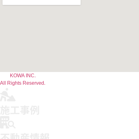
KOWA INC.
All Rights Reserved.
施工事例
不動産情報