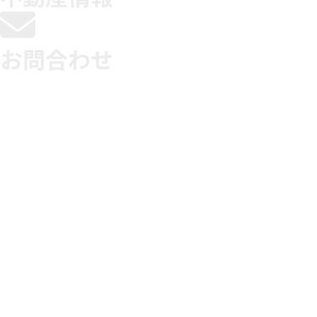
お問合わせ