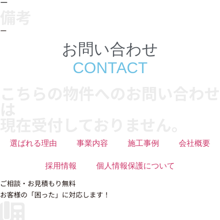
ー
備考
ー
お問い合わせ
CONTACT
こちらの物件へのお問い合わせ
は
現在受付しておりません。
選ばれる理由
事業内容
施工事例
会社概要
採用情報
個人情報保護について
ご相談・お見積もり無料
お客様の「困った」に対応します！