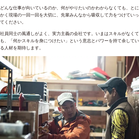
どんな仕事が向いているのか、何がやりたいのかわからなくても、とに
かく現場の一回一回を大切に、先輩みんなから吸収して力をつけていっ
てください。
社員同士の風通しがよく、実力主義の会社です。いまはスキルがなくて
も、「何かスキルを身につけたい」という意志とパワーを持て余してい
る人材を期待します。