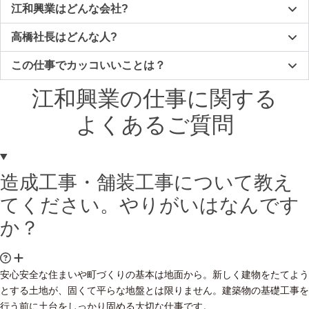
江和興業はどんな会社?
高橋社長はどんな人?
この仕事でカッコいいことは？
江和興業の仕事に関する
よくあるご質問
造成工事・舗装工事について教え
てください。やりがいはなんです
か？
安心安全な住まいや町づくりの基本は地面から。新しく建物をたてよう
とする土地が、固くて平らな地盤とは限りません。建築物の基礎工事を
行う前に土台をしっかり固める大切な仕事です。