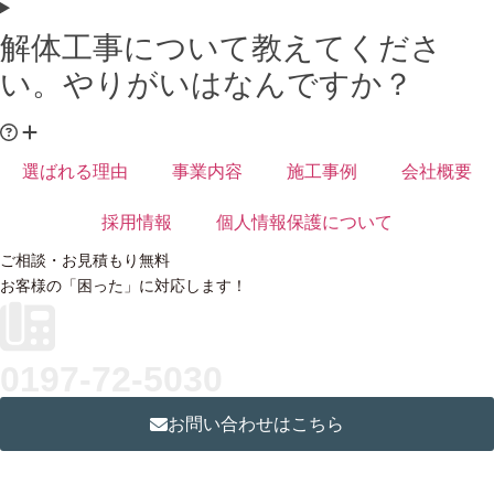
解体工事について教えてくださ
い。やりがいはなんですか？
選ばれる理由
事業内容
施工事例
会社概要
採用情報
個人情報保護について
ご相談・お見積もり無料
お客様の「困った」に対応します！
0197-72-5030
お問い合わせはこちら