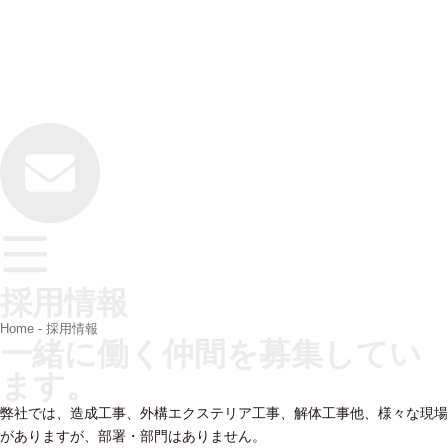
採用情報
Home
-
採用情報
一緒に働く仲間を募集してい
ます。
弊社では、造成工事、外構エクステリア工事、解体工事他、様々な現場
がありますが、部署・部門はありません。