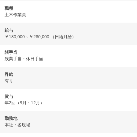
職種
土木作業員
給与
￥180,000～￥260,000 （日給月給）
諸手当
残業手当・休日手当
昇給
有り
賞与
年2回（9月・12月）
勤務地
本社・各現場