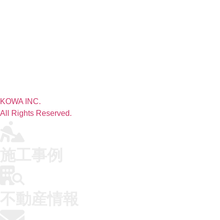
KOWA INC.
All Rights Reserved.
施工事例
不動産情報