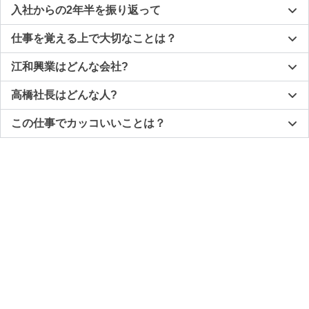
入社からの2年半を振り返って
仕事を覚える上で大切なことは？
江和興業はどんな会社?
高橋社長はどんな人?
この仕事でカッコいいことは？