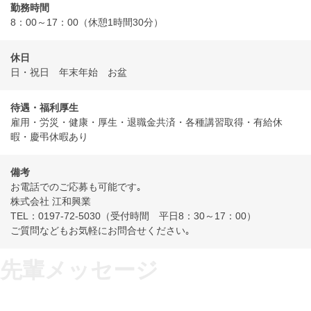
勤務時間
8：00～17：00（休憩1時間30分）
休日
日・祝日 年末年始 お盆
待遇・福利厚生
雇用・労災・健康・厚生・退職金共済・各種講習取得・有給休
暇・慶弔休暇あり
備考
お電話でのご応募も可能です｡
株式会社 江和興業
TEL：0197-72-5030（受付時間 平日8：30～17：00）
ご質問などもお気軽にお問合せください｡
先輩メッセージ