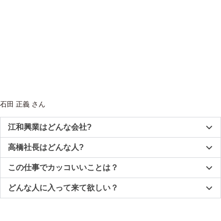
石田 正義 さん
江和興業はどんな会社?
高橋社長はどんな人?
この仕事でカッコいいことは？
どんな人に入って来て欲しい？